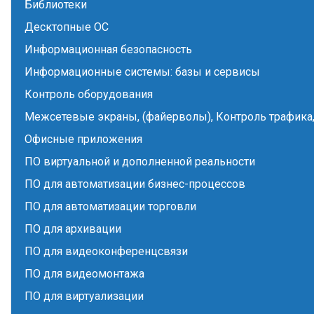
Библиотеки
Десктопные ОС
Информационная безопасность
Информационные системы: базы и сервисы
Контроль оборудования
Межсетевые экраны, (файерволы), Контроль трафика,
Офисные приложения
ПО виртуальной и дополненной реальности
ПО для автоматизации бизнес-процессов
ПО для автоматизации торговли
ПО для архивации
ПО для видеоконференцсвязи
ПО для видеомонтажа
ПО для виртуализации