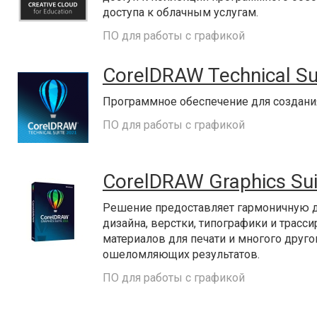
доступа к облачным услугам.
ПО для работы с графикой
CorelDRAW Technical Su
Программное обеспечение для создани
ПО для работы с графикой
CorelDRAW Graphics Su
Решение предоставляет гармоничную ди
дизайна, верстки, типографики и трасс
материалов для печати и многого друго
ошеломляющих результатов.
ПО для работы с графикой