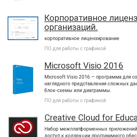
Корпоративное лиценз
организаций.
корпоративное лицензирование
ПО для работы с графикой
Microsoft Visio 2016
Microsoft Visio 2016 — программа для
наглядного представления сложных да
блок-схемы или диаграммы.
ПО для работы с графикой
Creative Cloud for Educ
Набор межплатформенных приложений о
доступ к коллекции программного обесп