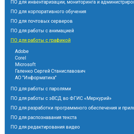
ПО для инвентаризации, мониторинга и администриро
ПО для корпоративного обучения
ПО для почтовых серверов
ПО для работы с анимацией
ПО для работы с графикой
Adobe
Corel
Microsoft
Галенко Сергей Станиславович
АО "Информатика"
ПО для работы с паролями
ПО для работы с эВСД во ФГИС «Меркурий»
ПО для разработки программного обеспечения и при
ПО для распознавания текста
ПО для редактирования видео