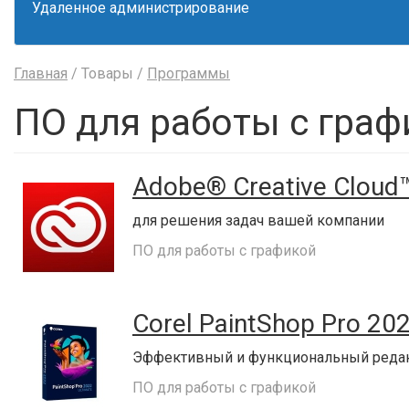
Удаленное администрирование
Главная
/ Товары /
Программы
ПО для работы с граф
Adobe® Creative Cloud
для решения задач вашей компании
ПО для работы с графикой
Corel PaintShop Pro 20
Эффективный и функциональный редак
ПО для работы с графикой