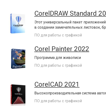
CorelDRAW Standard 2
Этот универсальный пакет приложений 
в создании замечательных листовок, б
ПО для работы с графикой
Corel Painter 2022
Программа для живописи
ПО для работы с графикой
CorelCAD 2021
Высокопроизводительная система авто
ПО для работы с графикой