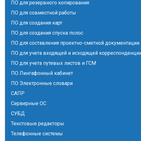
ПО для резервного копирования
ПО для совместной работы
ПО для создания карт
ПО для создания спуска полос
ПО для составления проектно-сметной документации
ПО для учета входящей и исходящей корреспонденци
ПО для учета путевых листов и ГСМ
ПО Лингафонный кабинет
ПО Электронные словари
САПР
Серверные ОС
СУБД
Текстовые редакторы
Телефонные системы