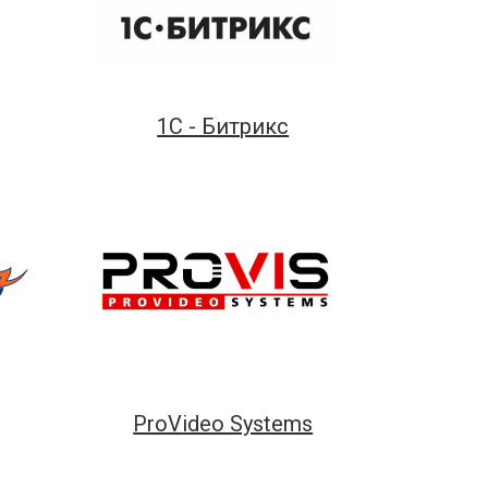
1С - Битрикс
ProVideo Systems