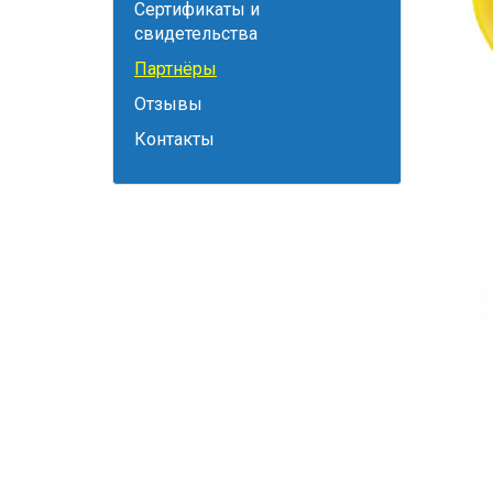
Сертификаты и
свидетельства
Партнёры
Отзывы
Контакты