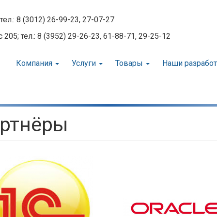
тел.: 8 (3012) 26-99-23, 27-07-27
05; тел.: 8 (3952) 29-26-23, 61-88-71, 29-25-12
Компания
Услуги
Товары
Наши разрабо
ртнёры