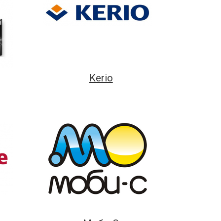
Kerio