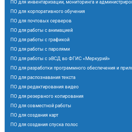
ПО для инвентаризации, мониторинга и администриро
ПО для корпоративного обучения
ПО для почтовых серверов
ПО для работы с анимацией
ПО для работы с графикой
ПО для работы с паролями
ПО для работы с эВСД во ФГИС «Меркурий»
ПО для разработки программного обеспечения и при
ПО для распознавания текста
ПО для редактирования видео
ПО для резервного копирования
ПО для совместной работы
ПО для создания карт
ПО для создания спуска полос