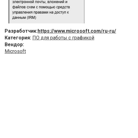
Разработчик:
https://www.microsoft.com/ru-ru/
Категория:
ПО для работы с графикой
Вендор:
Microsoft