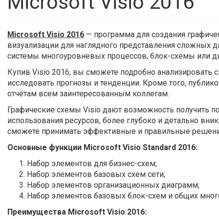
Microsoft Visio 2016
Microsoft Visio 2016
— программа для создания графиче
визуализации для наглядного представления сложных д
системы многоуровневых процессов, блок-схемы или д
Купив Visio 2016, вы сможете подробно анализировать 
исследовать прогнозы и тенденции. Кроме того, публико
отчётам всем заинтересованным коллегам.
Графические схемы Visio дают возможность получить п
использования ресурсов, более глубоко и детально вни
сможете принимать эффективные и правильные решения
Основные функции Microsoft Visio Standard 2016:
Набор элементов для бизнес-схем;
Набор элементов базовых схем сети;
Набор элементов организационных диаграмм;
Набор элементов базовых блок-схем и общих мног
Преимущества Microsoft Visio 2016: