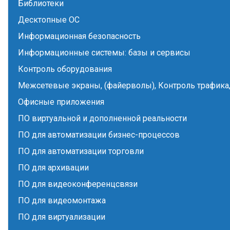
Библиотеки
Десктопные ОС
Информационная безопасность
Информационные системы: базы и сервисы
Контроль оборудования
Межсетевые экраны, (файерволы), Контроль трафика,
Офисные приложения
ПО виртуальной и дополненной реальности
ПО для автоматизации бизнес-процессов
ПО для автоматизации торговли
ПО для архивации
ПО для видеоконференцсвязи
ПО для видеомонтажа
ПО для виртуализации