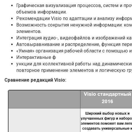
Графическая визуализация процессов, систем и пр
объемов информации.
Рекомендации Visio по адаптации и анализу инфор
Возможность сокрытия ненужной информации: комм
элементов.
Интеграция аудио-, видеофайлов и изображений как с
Автовыравнивание и распределение, функция пере
«Умная» организация рабочей области с помощью и
Интерактивные ф
ункции для коллективной работы над динамическ
повторное применение элементов и логическую гр
Сравнение редакций Visio: