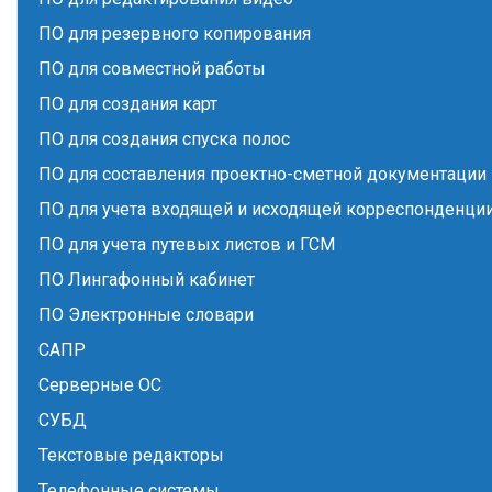
ПО для резервного копирования
ПО для совместной работы
ПО для создания карт
ПО для создания спуска полос
ПО для составления проектно-сметной документации
ПО для учета входящей и исходящей корреспонденци
ПО для учета путевых листов и ГСМ
ПО Лингафонный кабинет
ПО Электронные словари
САПР
Серверные ОС
СУБД
Текстовые редакторы
Телефонные системы