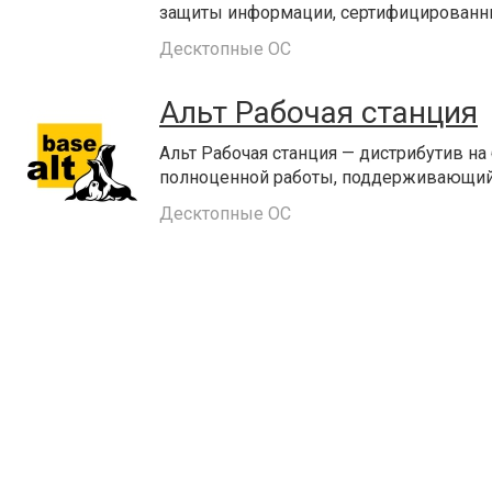
защиты информации, сертифицированн
Десктопные ОС
Альт Рабочая станция
Альт Рабочая станция — дистрибутив на
полноценной работы, поддерживающий 
Десктопные ОС