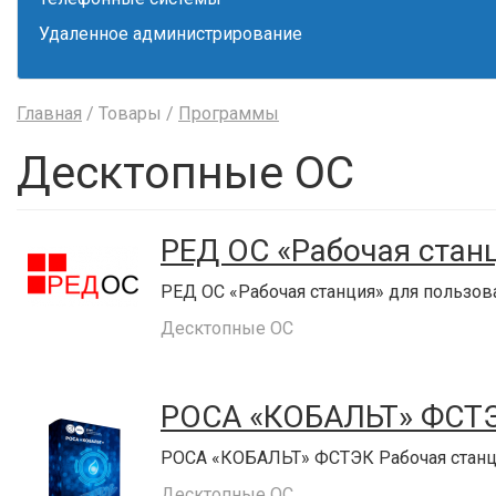
Удаленное администрирование
Главная
/ Товары /
Программы
Десктопные ОС
РЕД ОС «Рабочая стан
РЕД ОС «Рабочая станция» для пользов
Десктопные ОС
РОСА «КОБАЛЬТ» ФСТЭ
РОСА «КОБАЛЬТ» ФСТЭК Рабочая стан
Десктопные ОС