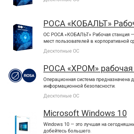
РОСА «КОБАЛЬТ» Рабо
ОС РОСА «КОБАЛЬТ» Рабочая станция — 
мест пользователей в корпоративной с
Десктопные ОС
РОСА «ХРОМ» рабочая
Операционная система предназначена д
информационной безопасности.
Десктопные ОС
Microsoft Windows 10
Windows 10 — это лучшая на сегодняшни
добейтесь большего.