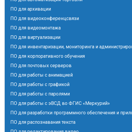
ПО для архивации
ПО для видеоконференцсвязи
ПО для видеомонтажа
ПО для виртуализации
ПО для инвентаризации, мониторинга и администриро
ПО для корпоративного обучения
ПО для почтовых серверов
ПО для работы с анимацией
ПО для работы с графикой
ПО для работы с паролями
ПО для работы с эВСД во ФГИС «Меркурий»
ПО для разработки программного обеспечения и при
ПО для распознавания текста
ПО для редактирования видео