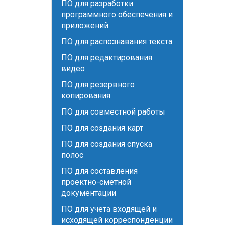
ПО для разработки
программного обеспечения и
приложений
ПО для распознавания текста
ПО для редактирования
видео
ПО для резервного
копирования
ПО для совместной работы
ПО для создания карт
ПО для создания спуска
полос
ПО для составления
проектно-сметной
документации
ПО для учета входящей и
исходящей корреспонденции