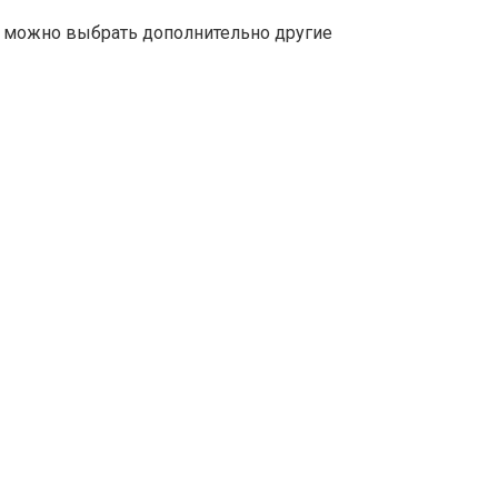
е можно выбрать дополнительно другие