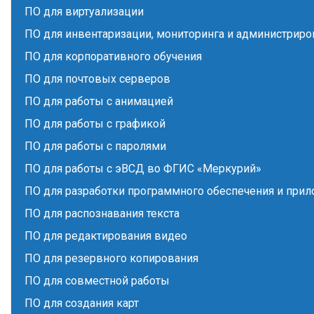
ПО для виртуализации
ПО для инвентаризации, мониторинга и администриро
ПО для корпоративного обучения
ПО для почтовых серверов
ПО для работы с анимацией
ПО для работы с графикой
ПО для работы с паролями
ПО для работы с эВСД во ФГИС «Меркурий»
ПО для разработки программного обеспечения и при
ПО для распознавания текста
ПО для редактирования видео
ПО для резервного копирования
ПО для совместной работы
ПО для создания карт