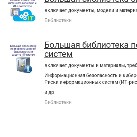
включает документы, модели и матери
Библиотеки
Большая библиотека п
систем
включает документы и материалы, тре
Информационная безопасность и киберб
Риски информационных систем (ИТ-рис
и др
Библиотеки