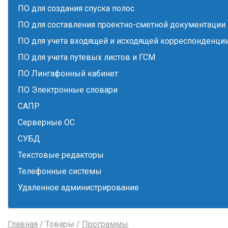
ПО для создания спуска полос
ПО для составления проектно-сметной документации
ПО для учета входящей и исходящей корреспонденци
ПО для учета путевых листов и ГСМ
ПО Лингафонный кабинет
ПО Электронные словари
САПР
Серверные ОС
СУБД
Текстовые редакторы
Телефонные системы
Удаленное администрирование
Главная
/ Товары /
Программы