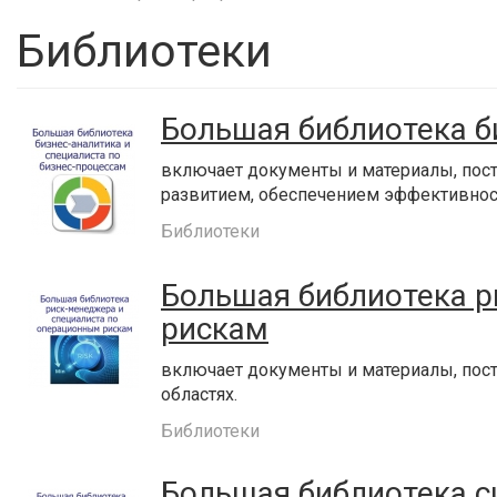
Библиотеки
Большая библиотека б
включает документы и материалы, пост
развитием, обеспечением эффективнос
Библиотеки
Большая библиотека р
рискам
включает документы и материалы, пос
областях.
Библиотеки
Большая библиотека с