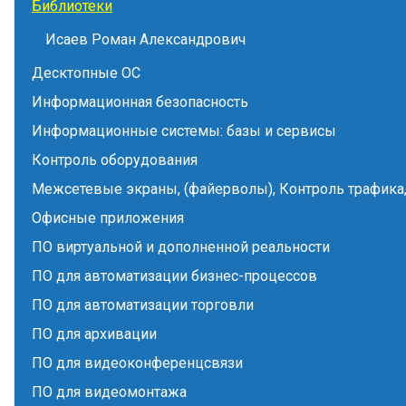
Библиотеки
Исаев Роман Александрович
Десктопные ОС
Информационная безопасность
Информационные системы: базы и сервисы
Контроль оборудования
Межсетевые экраны, (файерволы), Контроль трафика,
Офисные приложения
ПО виртуальной и дополненной реальности
ПО для автоматизации бизнес-процессов
ПО для автоматизации торговли
ПО для архивации
ПО для видеоконференцсвязи
ПО для видеомонтажа