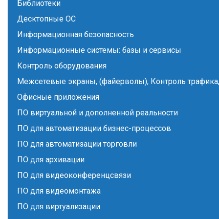
Библиотеки
Десктопные ОС
Информационная безопасность
Информационные системы: базы и сервисы
Контроль оборудования
Межсетевые экраны, (файерволы), Контроль трафика,
Офисные приложения
ПО виртуальной и дополненной реальности
ПО для автоматизации бизнес-процессов
ПО для автоматизации торговли
ПО для архивации
ПО для видеоконференцсвязи
ПО для видеомонтажа
ПО для виртуализации