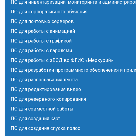
ПО для инвентаризации, мониторинга и администриро
ПО для корпоративного обучения
ПО для почтовых серверов
ПО для работы с анимацией
ПО для работы с графикой
ПО для работы с паролями
ПО для работы с эВСД во ФГИС «Меркурий»
ПО для разработки программного обеспечения и при
ПО для распознавания текста
ПО для редактирования видео
ПО для резервного копирования
ПО для совместной работы
ПО для создания карт
ПО для создания спуска полос