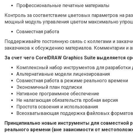
Профессиональные печатные материалы
Контроль за соответствием цветовых параметров на ра
мощный модуль управления цветом максимально упроща
Совместная работа
Поддерживайте постоянную связь с коллегами и заказчи
заказчиков к обсуждению материалов. Комментарии и а
За счет чего CorelDRAW Graphics Suite выделяется с
Комплексный набор инструментов для разработки д
Альтернативные модели лицензирования
Совместная работа в режиме реального времени
Экономичный план подписки
Нативное программное обеспечение
Не налагающая обязательств пробная версия
Простота освоения и использования
Всеохватывающая поддержка файловых формато
Принципиально новые инструменты для совместной р
реального времени (вне зависимости от местополож