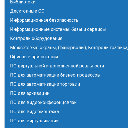
Библиотеки
Десктопные ОС
Информационная безопасность
Информационные системы: базы и сервисы
Контроль оборудования
Межсетевые экраны, (файерволы), Контроль трафика,
Офисные приложения
ПО виртуальной и дополненной реальности
ПО для автоматизации бизнес-процессов
ПО для автоматизации торговли
ПО для архивации
ПО для видеоконференцсвязи
ПО для видеомонтажа
ПО для виртуализации