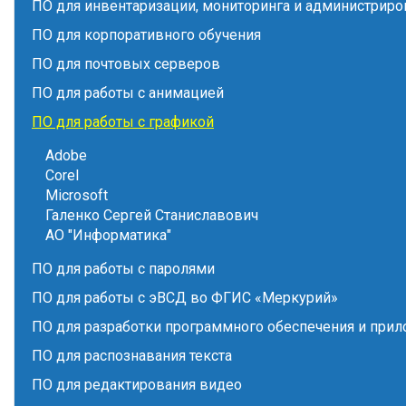
ПО для инвентаризации, мониторинга и администриро
ПО для корпоративного обучения
ПО для почтовых серверов
ПО для работы с анимацией
ПО для работы с графикой
Adobe
Corel
Microsoft
Галенко Сергей Станиславович
АО "Информатика"
ПО для работы с паролями
ПО для работы с эВСД во ФГИС «Меркурий»
ПО для разработки программного обеспечения и при
ПО для распознавания текста
ПО для редактирования видео