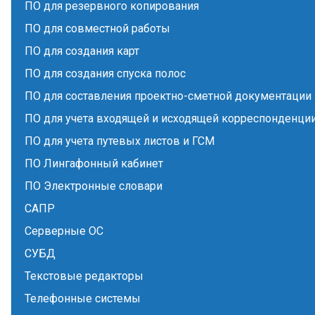
ПО для резервного копирования
ПО для совместной работы
ПО для создания карт
ПО для создания спуска полос
ПО для составления проектно-сметной документации
ПО для учета входящей и исходящей корреспонденци
ПО для учета путевых листов и ГСМ
ПО Лингафонный кабинет
ПО Электронные словари
САПР
Серверные ОС
СУБД
Текстовые редакторы
Телефонные системы