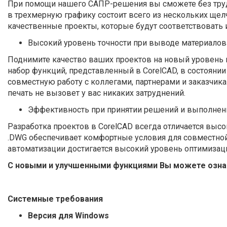
При помощи нашего САПР-решения вы сможете без труд
в трехмерную графику состоит всего из нескольких ще
качественные проекты, которые будут соответствовать
Высокий уровень точности при выводе материалов
Поднимите качество ваших проектов на новый уровень 
набор функций, представленный в CorelCAD, в состоянии
совместную работу с коллегами, партнерами и заказчик
печать не вызовет у вас никаких затруднений.
Эффективность при принятии решений и выполнен
Разработка проектов в CorelCAD всегда отличается вы
.DWG обеспечивает комфортные условия для совместной 
автоматизации достигается высокий уровень оптимизац
С новыми и улучшенными функциями Вы можете озн
Системные требования
Версия для Windows