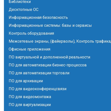
Библиотеки
Десктопные ОС
Информационная безопасность
Информационные системы: базы и сервисы
Контроль оборудования
Межсетевые экраны, (файерволы), Контроль трафика,
Офисные приложения
ПО виртуальной и дополненной реальности
ПО для автоматизации бизнес-процессов
ПО для автоматизации торговли
ПО для архивации
ПО для видеоконференцсвязи
ПО для видеомонтажа
ПО для виртуализации