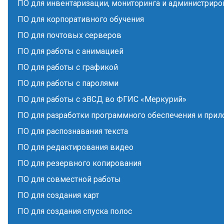
ПО для инвентаризации, мониторинга и администриро
ПО для корпоративного обучения
ПО для почтовых серверов
ПО для работы с анимацией
ПО для работы с графикой
ПО для работы с паролями
ПО для работы с эВСД во ФГИС «Меркурий»
ПО для разработки программного обеспечения и при
ПО для распознавания текста
ПО для редактирования видео
ПО для резервного копирования
ПО для совместной работы
ПО для создания карт
ПО для создания спуска полос