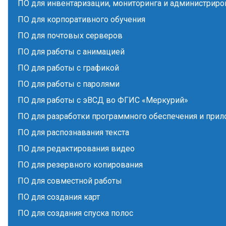
ПО для инвентаризации, мониторинга и администриро
ПО для корпоративного обучения
ПО для почтовых серверов
ПО для работы с анимацией
ПО для работы с графикой
ПО для работы с паролями
ПО для работы с эВСД во ФГИС «Меркурий»
ПО для разработки программного обеспечения и при
ПО для распознавания текста
ПО для редактирования видео
ПО для резервного копирования
ПО для совместной работы
ПО для создания карт
ПО для создания спуска полос