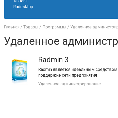
TektonIT
Rudesktop
Главная
/ Товары /
Программы
/
Удаленное администри
Удаленное администр
Radmin 3
Radmin является идеальным средством
поддержке сети предприятия
Удаленное администрирование