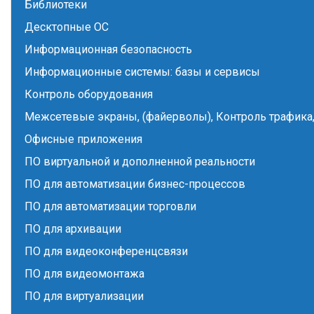
Библиотеки
Десктопные ОС
Информационная безопасность
Информационные системы: базы и сервисы
Контроль оборудования
Межсетевые экраны, (файерволы), Контроль трафика,
Офисные приложения
ПО виртуальной и дополненной реальности
ПО для автоматизации бизнес-процессов
ПО для автоматизации торговли
ПО для архивации
ПО для видеоконференцсвязи
ПО для видеомонтажа
ПО для виртуализации