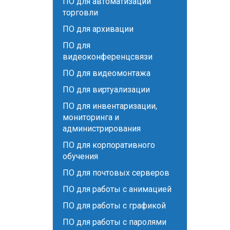
ПО для автоматизации
торговли
ПО для архивации
ПО для
видеоконференцсвязи
ПО для видеомонтажа
ПО для виртуализации
ПО для инвентаризации,
мониторинга и
администрирования
ПО для корпоративного
обучения
ПО для почтовых серверов
ПО для работы с анимацией
ПО для работы с графикой
ПО для работы с паролями