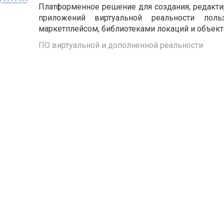
Платформенное решение для создания, редактир
приложений виртуальной реальности поль
маркетплейсом, библиотеками локаций и объек
ПО виртуальной и дополненной реальности