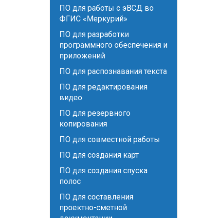
ПО для работы с эВСД во
ФГИС «Меркурий»
ПО для разработки
программного обеспечения и
приложений
ПО для распознавания текста
ПО для редактирования
видео
ПО для резервного
копирования
ПО для совместной работы
ПО для создания карт
ПО для создания спуска
полос
ПО для составления
проектно-сметной