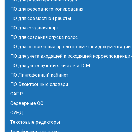
ПО для резервного копирования
ПО для совместной работы
ПО для создания карт
ПО для создания спуска полос
ПО для составления проектно-сметной документации
ПО для учета входящей и исходящей корреспонденци
ПО для учета путевых листов и ГСМ
ПО Лингафонный кабинет
ПО Электронные словари
САПР
Серверные ОС
СУБД
Текстовые редакторы
Телефонные системы