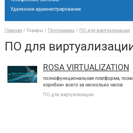
Удаленное администрирование
Главная
/ Товары /
Программы
/
ПО для виртуализации
ПО для виртуализации
ROSA VIRTUALIZATION
полнофункциональная платформа, позв
коробки» всего за несколько часов
ПО для виртуализации