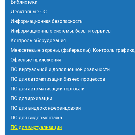
Библиотеки
Десктопные ОС
Информационная безопасность
Информационные системы: базы и сервисы
Контроль оборудования
Межсетевые экраны, (файерволы), Контроль трафика,
Офисные приложения
ПО виртуальной и дополненной реальности
ПО для автоматизации бизнес-процессов
ПО для автоматизации торговли
ПО для архивации
ПО для видеоконференцсвязи
ПО для видеомонтажа
ПО для виртуализации