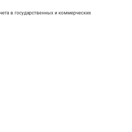
учета в государственных и коммерческих