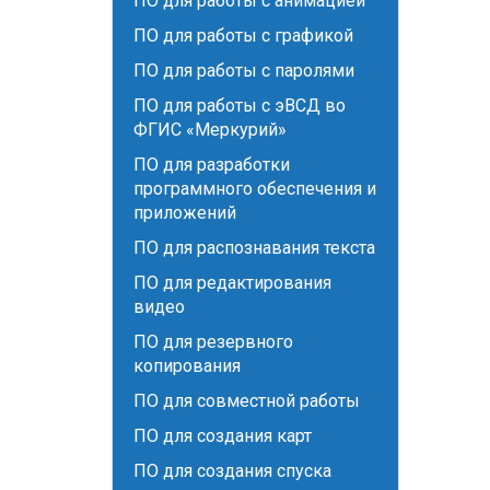
ПО для работы с анимацией
ПО для работы с графикой
ПО для работы с паролями
ПО для работы с эВСД во
ФГИС «Меркурий»
ПО для разработки
программного обеспечения и
приложений
ПО для распознавания текста
ПО для редактирования
видео
ПО для резервного
копирования
ПО для совместной работы
ПО для создания карт
ПО для создания спуска