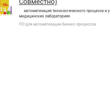
Совместно)
автоматизация технологического процесса и 
медицинских лабораториях
ПО для автоматизации бизнес-процессов