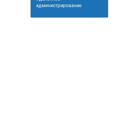
администрирование