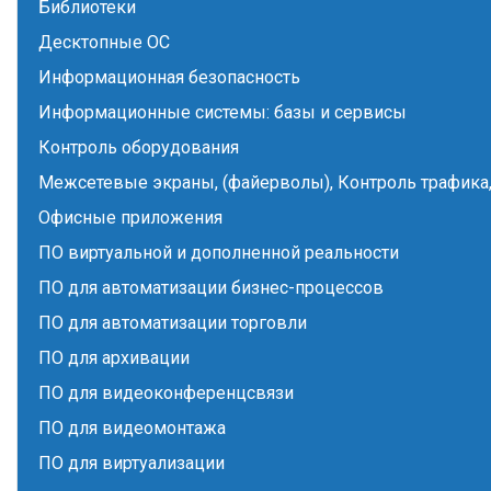
Библиотеки
Десктопные ОС
Информационная безопасность
Информационные системы: базы и сервисы
Контроль оборудования
Межсетевые экраны, (файерволы), Контроль трафика,
Офисные приложения
ПО виртуальной и дополненной реальности
ПО для автоматизации бизнес-процессов
ПО для автоматизации торговли
ПО для архивации
ПО для видеоконференцсвязи
ПО для видеомонтажа
ПО для виртуализации