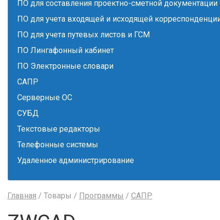
ПО для составления проектно-сметной документации
ПО для учета входящей и исходящей корреспонденци
ПО для учета путевых листов и ГСМ
ПО Лингафонный кабинет
ПО Электронные словари
САПР
Серверные ОС
СУБД
Текстовые редакторы
Телефонные системы
Удаленное администрирование
Главная
/ Товары /
Программы
/
САПР