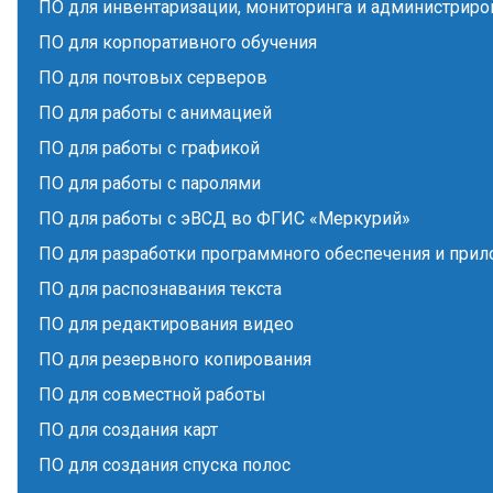
ПО для инвентаризации, мониторинга и администриро
ПО для корпоративного обучения
ПО для почтовых серверов
ПО для работы с анимацией
ПО для работы с графикой
ПО для работы с паролями
ПО для работы с эВСД во ФГИС «Меркурий»
ПО для разработки программного обеспечения и при
ПО для распознавания текста
ПО для редактирования видео
ПО для резервного копирования
ПО для совместной работы
ПО для создания карт
ПО для создания спуска полос