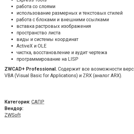
работа со слоями
использование размерных и текстовых стилей
работа с блоками и внешними ссылками
вставка растровых изображения
пространство листа
виды и системы координат
ActiveX и OLE
чистка, восстановление и аудит чертежа
программирование на LISP
ZWCAD+ Professional.
Содержит все возможности версии
VBA (Visual Basic for Applications) и ZRX (аналог ARX).
Категория:
САПР
Вендор:
ZWSoft