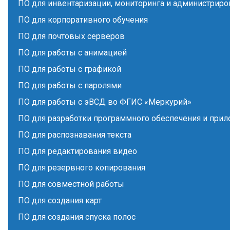
ПО для инвентаризации, мониторинга и администриро
ПО для корпоративного обучения
ПО для почтовых серверов
ПО для работы с анимацией
ПО для работы с графикой
ПО для работы с паролями
ПО для работы с эВСД во ФГИС «Меркурий»
ПО для разработки программного обеспечения и при
ПО для распознавания текста
ПО для редактирования видео
ПО для резервного копирования
ПО для совместной работы
ПО для создания карт
ПО для создания спуска полос