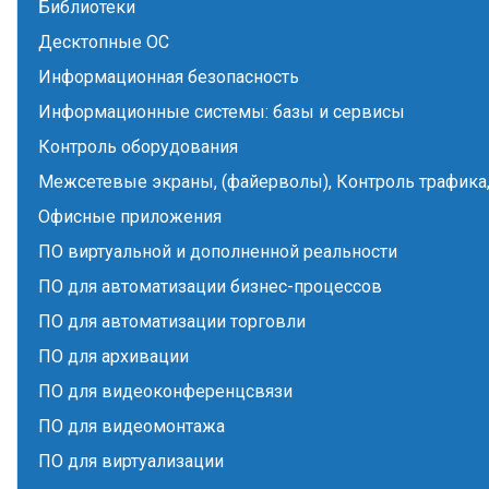
Библиотеки
Десктопные ОС
Информационная безопасность
Информационные системы: базы и сервисы
Контроль оборудования
Межсетевые экраны, (файерволы), Контроль трафика,
Офисные приложения
ПО виртуальной и дополненной реальности
ПО для автоматизации бизнес-процессов
ПО для автоматизации торговли
ПО для архивации
ПО для видеоконференцсвязи
ПО для видеомонтажа
ПО для виртуализации