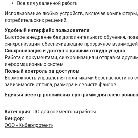
Все для удаленной работы
Использование любых устройств, включая компьютеры, 
потребительских решений.
Удобный интерфейс пользователя
Быстрое внедрение без дополнительного обучения, поз
синхронизации, обеспечивающие прозрачное взаимодей
Синхронизация и доступ к данным откуда угодно
Работа с документами, синхронизация и отправка други
информационных систем.
Полный контроль за доступом
Возможность управления политиками безопасности по с
зависимости от типа, размера и свойств файлов.
Единый реестр российских программ для электронных
Категория:
ПО для совместной работы
Вендор:
ООО «Киберпротект»