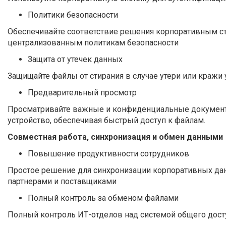
Политики безопасности
Обеспечивайте соответствие решения корпоративным ста
централизованным политикам безопасности
Защита от утечек данных
Защищайте файлы от стирания в случае утери или кражи
Предварительный просмотр
Просматривайте важные и конфиденциальные документы
устройство, обеспечивая быстрый доступ к файлам.
Совместная работа, синхронизация и обмен данными
Повышение продуктивности сотрудников
Простое решение для синхронизации корпоративных дан
партнерами и поставщиками
Полный контроль за обменом файлами
Полный контроль ИТ-отделов над системой общего дост