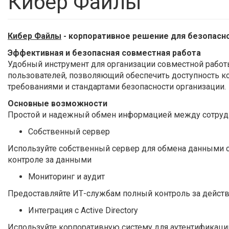
Кибер Файлы
Кибер Файлы
- корпоративное решение для безопасн
Эффективная и безопасная совместная работа
Удобный инструмент для организации совместной работ
пользователей, позволяющий обеспечить доступность 
требованиями и стандартами безопасности организации.
Основные возможности
Простой и надежный обмен информацией между сотрудн
Собственный сервер
Используйте собственный сервер для обмена данными с
контроле за данными
Мониторинг и аудит
Предоставляйте ИТ-службам полный контроль за действ
Интеграция с Active Directory
Используйте корпоративную систему для аутентификации