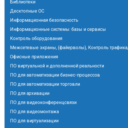
Библиотеки
Десктопные ОС
Информационная безопасность
Информационные системы: базы и сервисы
Контроль оборудования
Межсетевые экраны, (файерволы), Контроль трафика,
Офисные приложения
ПО виртуальной и дополненной реальности
ПО для автоматизации бизнес-процессов
ПО для автоматизации торговли
ПО для архивации
ПО для видеоконференцсвязи
ПО для видеомонтажа
ПО для виртуализации