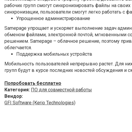
рабочих групп смогут синхронизировать файлы на свои
синхронизации, пользователи смогут легко работать с 
Упрощенное администрирование
Samepage упрощает и ускоряет выполнение задач адми
обменом файлами, электронной почтой, мгновенными с
решением. Samepage – облачное решение, поэтому прив
облегчается.
Поддержка мобильных устройств
Мобильность пользователей непрерывно растет. Для них
групп будут в курсе последних новостей обсуждения и 
Попробовать бесплатно
Категория:
ПО для совместной работы
Вендор:
GFI Software (Kerio Technologies)