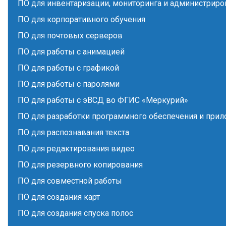
ПО для инвентаризации, мониторинга и администриро
ПО для корпоративного обучения
ПО для почтовых серверов
ПО для работы с анимацией
ПО для работы с графикой
ПО для работы с паролями
ПО для работы с эВСД во ФГИС «Меркурий»
ПО для разработки программного обеспечения и при
ПО для распознавания текста
ПО для редактирования видео
ПО для резервного копирования
ПО для совместной работы
ПО для создания карт
ПО для создания спуска полос