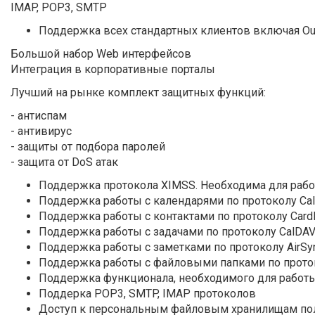
IMAP, POP3, SMTP
Поддержка всех стандартных клиентов включая Outlo
Большой набор Web интерфейсов
Интеграция в корпоративные порталы
Лучший на рынке комплект защитных функций:
- антиспам
- антивирус
- защиты от подбора паролей
- защита от DoS атак
Поддержка протокола XIMSS. Необходима для работ
Поддержка работы с календарями по протоколу Ca
Поддержка работы с контактами по протоколу Сard
Поддержка работы с задачами по протоколу CalDA
Поддержка работы с заметками по протоколу AirSy
Поддержка работы с файловыми папками по прото
Поддержка функционала, необходимого для работы
Поддерка POP3, SMTP, IMAP протоколов
Доступ к персональным файловым хранилищам пол