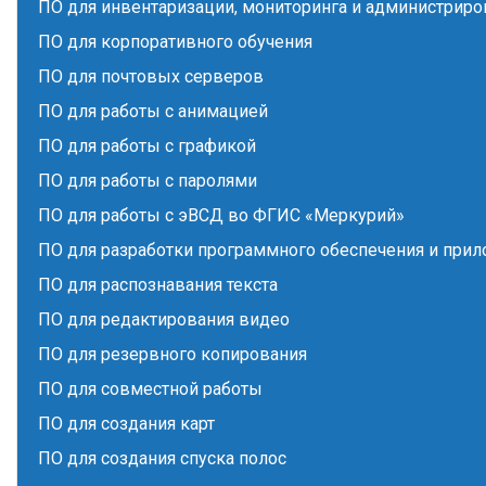
ПО для инвентаризации, мониторинга и администриро
ПО для корпоративного обучения
ПО для почтовых серверов
ПО для работы с анимацией
ПО для работы с графикой
ПО для работы с паролями
ПО для работы с эВСД во ФГИС «Меркурий»
ПО для разработки программного обеспечения и при
ПО для распознавания текста
ПО для редактирования видео
ПО для резервного копирования
ПО для совместной работы
ПО для создания карт
ПО для создания спуска полос