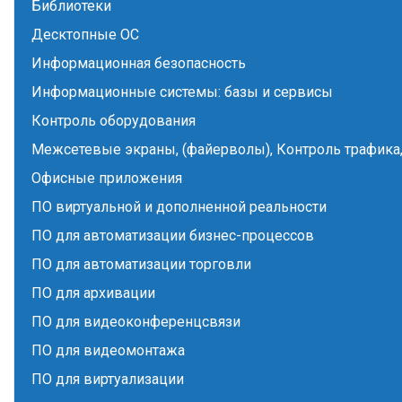
Библиотеки
Десктопные ОС
Информационная безопасность
Информационные системы: базы и сервисы
Контроль оборудования
Межсетевые экраны, (файерволы), Контроль трафика,
Офисные приложения
ПО виртуальной и дополненной реальности
ПО для автоматизации бизнес-процессов
ПО для автоматизации торговли
ПО для архивации
ПО для видеоконференцсвязи
ПО для видеомонтажа
ПО для виртуализации