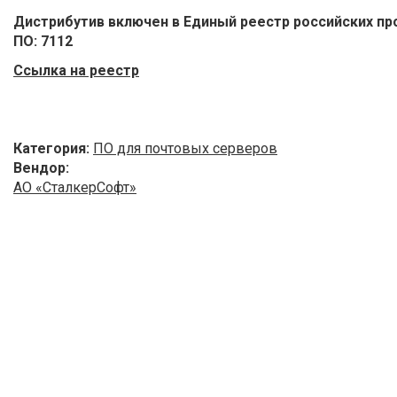
Дистрибутив включен в Единый реестр российских п
ПО: 7112
Ссылка на реестр
Категория:
ПО для почтовых серверов
Вендор:
АО «СталкерСофт»