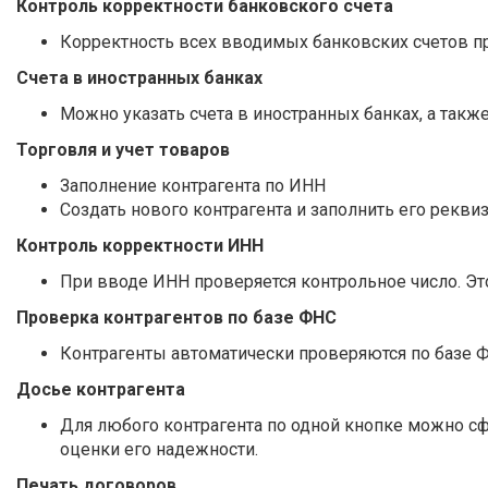
Контроль корректности банковского счета
Корректность всех вводимых банковских счетов пр
Счета в иностранных банках
Можно указать счета в иностранных банках, а такж
Торговля и учет товаров
Заполнение контрагента по ИНН
Создать нового контрагента и заполнить его рекви
Контроль корректности ИНН
При вводе ИНН проверяется контрольное число. Э
Проверка контрагентов по базе ФНС
Контрагенты автоматически проверяются по базе Ф
Досье контрагента
Для любого контрагента по одной кнопке можно с
оценки его надежности.
Печать договоров