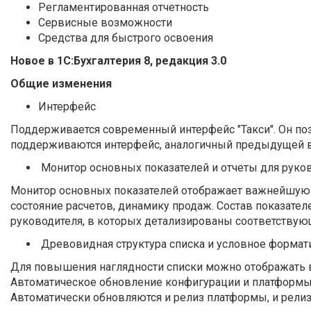
Регламентированная отчетность
Сервисные возможности
Средства для быстрого освоения
Новое в 1С:Бухгалтерия 8, редакция 3.0
Общие изменения
Интерфейс
Поддерживается современный интерфейс "Такси". Он по
поддерживаются интерфейс, аналогичный предыдущей ве
Монитор основных показателей и отчеты для руко
Монитор основных показателей отображает важнейшую и
состояние расчетов, динамику продаж. Состав показат
руководителя, в которых детализированы соответствую
Древовидная структура списка и условное формат
Для повышения наглядности списки можно отображать в
Автоматическое обновление конфигурации и платформ
Автоматически обновляются и релиз платформы, и рели