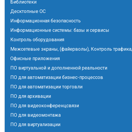
Библиотеки
Десктопные ОС
Информационная безопасность
Информационные системы: базы и сервисы
Контроль оборудования
Межсетевые экраны, (файерволы), Контроль трафика,
Офисные приложения
ПО виртуальной и дополненной реальности
ПО для автоматизации бизнес-процессов
ПО для автоматизации торговли
ПО для архивации
ПО для видеоконференцсвязи
ПО для видеомонтажа
ПО для виртуализации