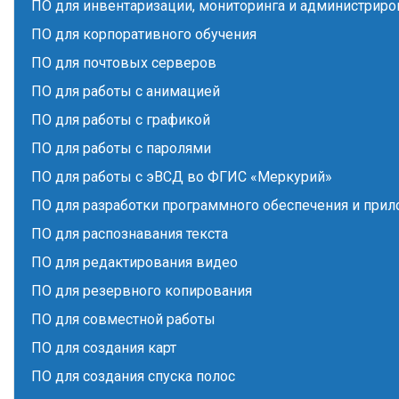
ПО для инвентаризации, мониторинга и администриро
ПО для корпоративного обучения
ПО для почтовых серверов
ПО для работы с анимацией
ПО для работы с графикой
ПО для работы с паролями
ПО для работы с эВСД во ФГИС «Меркурий»
ПО для разработки программного обеспечения и при
ПО для распознавания текста
ПО для редактирования видео
ПО для резервного копирования
ПО для совместной работы
ПО для создания карт
ПО для создания спуска полос