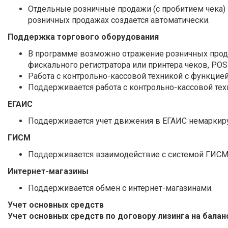
Отдельные розничные продажи (с пробитием чека)
розничных продажах создается автоматически.
Поддержка торгового оборудования
В программе возможно отражение розничных прод
фискального регистратора или принтера чеков, POS
Работа с контрольно-кассовой техникой с функцие
Поддерживается работа с контрольно-кассовой тех
ЕГАИС
Поддерживается учет движения в ЕГАИС немаркируе
ГИСМ
Поддерживается взаимодействие с системой ГИСМ
Интернет-магазины
Поддерживается обмен с интернет-магазинами.
Учет основных средств
Учет основных средств по договору лизинга на балан