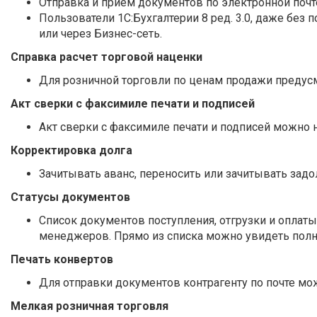
Отправка и прием документов по электронной почт
Пользователи 1С:Бухгалтерии 8 ред. 3.0, даже бе
или через Бизнес-сеть.
Справка расчет торговой наценки
Для розничной торговли по ценам продажи предусм
Акт сверки с факсимиле печати и подписей
Акт сверки с факсимиле печати и подписей можно 
Корректировка долга
Зачитывать аванс, переносить или зачитывать зад
Статусы документов
Список документов поступления, отгрузки и оплаты
менеджеров. Прямо из списка можно увидеть полн
Печать конвертов
Для отправки документов контрагенту по почте мо
Мелкая розничная торговля