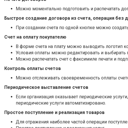
Можно моментально подготовить и распечатать до
Быстрое создание договора из счета, операция без 
При создании счета по одной кнопке можно создат
Счет на оплату покупателю
В форме счета на плату можно выводить логотип к
Условия оплаты можно редактировать и выбирать п
Можно распечатать счет с факсимиле печати и подп
Контроль оплаты счетов
Можно отслеживать своевременность оплаты счето
Периодическое выставление счетов
Если организация оказывает периодические услуги,
периодические услуги автоматизировано.
Простое поступление и реализация товаров
Для отражения наиболее частой операции поступле