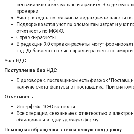
неправильно и как можно исправить. В ходе выпол
проверки.
Учет расходов по обычным видам деятельности п
Поддерживается учет по элементам затрат и учет п
отчетность по МСФО.
Справки-расчеты
В редакции 3.0 справки-расчеты могут формироват
год. Добавлены новые справки-расчеты по амортиза
Учет НДС
Поступление без НДС
В договоре с поставщиком есть флажок "Поставщи
наличие счета-фактуры от поставщика. При снятом
Отчетность
Интерфейс 1С-Отчетности
Все операции, связанные с отчетностью и электро
объединены в одну удобную форму.
Помощник обращения в техническую поддержку