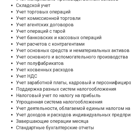
Складской учет
Учет торговых операций
Учет комиссионной торговли
Учет агентских договоров
Учет операций с тарой
Учет банковских и кассовых операций
Учет расчетов с контрагентами
Учет основных средств и нематериальных активов
Учет основного и вспомогательного производства
Учет полуфабрикатов
Учет косвенных расходов
Учет НДС
Учет заработной платы, кадровый и персонифицир
Поддержка разных систем налогообложения
Налоговый учет по налогу на прибыль
Упрощенная система налогообложения
Учет деятельности, облагаемой единым налогом н
Учет доходов и расходов индивидуальных предпр
Завершающие операции месяца
Стандартные бухгалтерские отчеты