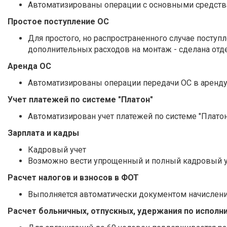
Автоматизированы операции с основными средствам
Простое поступление ОС
Для простого, но распространенного случае поступ
дополнительных расходов на монтаж - сделана от
Аренда ОС
Автоматизированы операции передачи ОС в аренду
Учет платежей по системе "Платон"
Автоматизирован учет платежей по системе "Плато
Зарплата и кадры
Кадровый учет
Возможно вести упрощенный и полный кадровый у
Расчет налогов и взносов в ФОТ
Выполняется автоматически документом начислени
Расчет больничных, отпускных, удержания по исполн