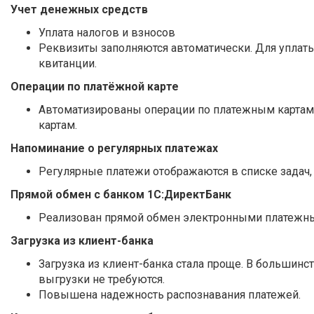
Учет денежных средств
Уплата налогов и взносов
Реквизиты заполняются автоматически. Для уплаты
квитанции.
Операции по платёжной карте
Автоматизированы операции по платежным картам 
картам.
Напоминание о регулярных платежах
Регулярные платежи отображаются в списке задач, 
Прямой обмен с банком 1С:ДиректБанк
Реализован прямой обмен электронными платежным
Загрузка из клиент-банка
Загрузка из клиент-банка стала проще. В большинс
выгрузки не требуются.
Повышена надежность распознавания платежей.