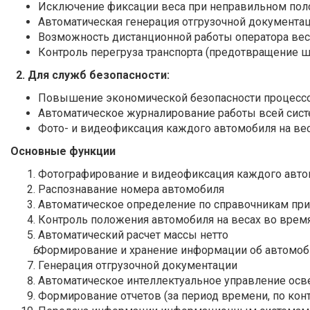
Исключение фиксации веса при неправильном пол
Автоматическая генерация отгрузочной документа
Возможность дистанционной работы оператора ве
Контроль перегруза транспорта (предотвращение ш
2. Для служб безопасности:
Повышение экономической безопасности процессо
Автоматическое журналирование работы всей сист
Фото- и видеофиксация каждого автомобиля на ве
Основные функции
Фотографирование и видеофиксация каждого авт
Распознавание номера автомобиля
Автоматическое определение по справочникам при
Контроль положения автомобиля на весах во вре
Автоматический расчет массы нетто
Формирование и хранение информации об автомобиле:
Генерация отгрузочной документации
Автоматическое интеллектуальное управление ос
Формирование отчетов (за период времени, по контр