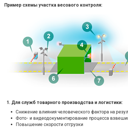
Пример схемы участка весового контроля:
1. Для служб товарного производства и логистики:
Снижение влияния человеческого фактора на резу
Фото- и видеодокументирование процесса взвеши
Повышение скорости отгрузки