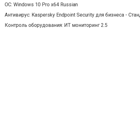
ОС: Windows 10 Pro x64 Russian
Антивирус: Kaspersky Endpoint Security для бизнеса - Ста
Контроль оборудования: ИТ мониторинг 2.5