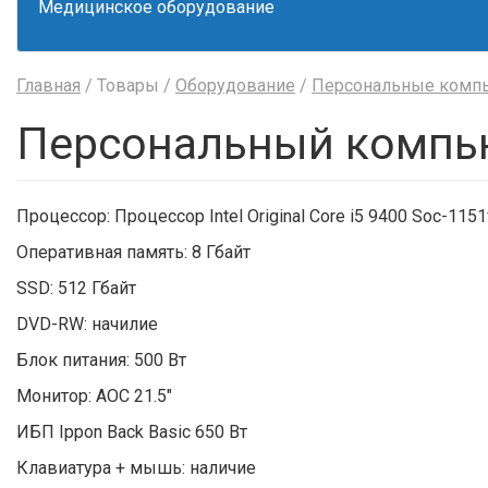
Медицинское оборудование
Главная
/ Товары /
Оборудование
/
Персональные комп
Персональный компью
Процессор: Процессор Intel Original Core i5 9400 Soc-115
Оперативная память: 8 Гбайт
SSD: 512 Гбайт
DVD-RW: начилие
Блок питания: 500 Вт
Монитор: AOC 21.5"
ИБП Ippon Back Basic 650 Вт
Клавиатура + мышь: наличие